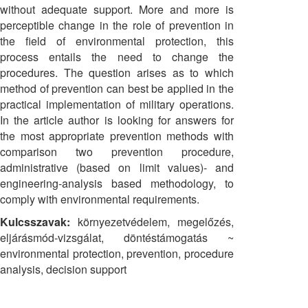
without adequate support. More and more is
perceptible change in the role of prevention in
the field of environmental protection, this
process entails the need to change the
procedures. The question arises as to which
method of prevention can best be applied in the
practical implementation of military operations.
In the article author is looking for answers for
the most appropriate prevention methods with
comparison two prevention procedure,
administrative (based on limit values)- and
engineering-analysis based methodology, to
comply with environmental requirements.
Kulcsszavak:
környezetvédelem, megelőzés,
eljárásmód-vizsgálat, döntéstámogatás ~
environmental protection, prevention, procedure
analysis, decision support