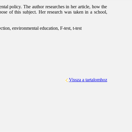
ntal policy. The author researches in her article, how the
pose of this subject. Her research was taken in a school,
n, environmental education, F-test, t-test
Vissza a tartalomhoz